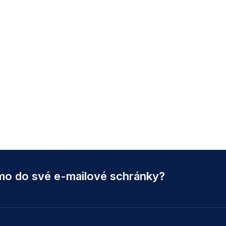
ímo do své e-mailové schránky?