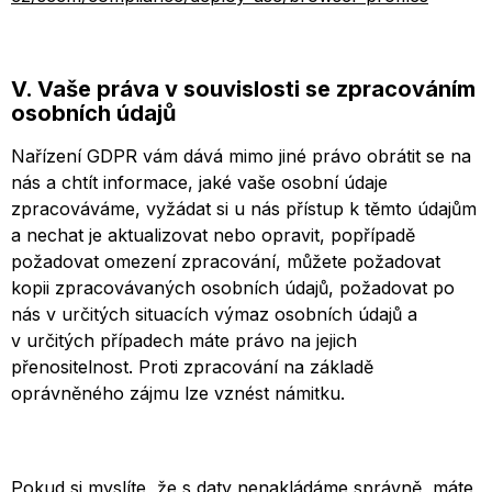
V. Vaše práva v souvislosti se zpracováním
osobních údajů
Nařízení GDPR vám dává mimo jiné právo obrátit se na
nás a chtít informace, jaké vaše osobní údaje
zpracováváme, vyžádat si u nás přístup k těmto údajům
a nechat je aktualizovat nebo opravit, popřípadě
požadovat omezení zpracování, můžete požadovat
kopii zpracovávaných osobních údajů, požadovat po
nás v určitých situacích výmaz osobních údajů a
v určitých případech máte právo na jejich
přenositelnost. Proti zpracování na základě
oprávněného zájmu lze vznést námitku.
Pokud si myslíte, že s daty nenakládáme správně, máte