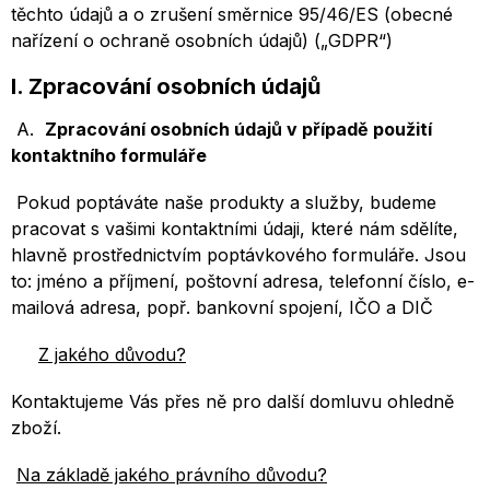
těchto údajů a o zrušení směrnice 95/46/ES (obecné
nařízení o ochraně osobních údajů) („GDPR“)
I. Zpracování osobních údajů
A.
Zpracování osobních údajů v případě použití
kontaktního formuláře
Pokud poptáváte naše produkty a služby, budeme
pracovat s vašimi kontaktními údaji, které nám sdělíte,
hlavně prostřednictvím poptávkového formuláře. Jsou
to: jméno a příjmení, poštovní adresa, telefonní číslo, e-
mailová adresa, popř. bankovní spojení, IČO a DIČ
Z jakého důvodu?
Kontaktujeme Vás přes ně pro další domluvu ohledně
zboží.
Na základě jakého právního důvodu?