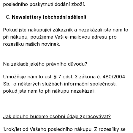
posledního poskytnutí dodání zboží.
C.
Newslettery (obchodní sdělení)
Pokud jste nakupující zákazník a nezakázali jste nám to
při nákupu, použijeme Vaši e-mailovou adresu pro
rozesílku našich novinek.
Na základě jakého právního důvodu?
Umožňuje nám to ust. § 7 odst. 3 zákona č. 480/2004
Sb., o některých službách informační společnosti,
pokud jste nám to při nákupu nezakázali.
Jak dlouho budeme osobní údaje zpracovávat?
1.rok/let od Vašeho posledního nákupu. Z rozesílky se