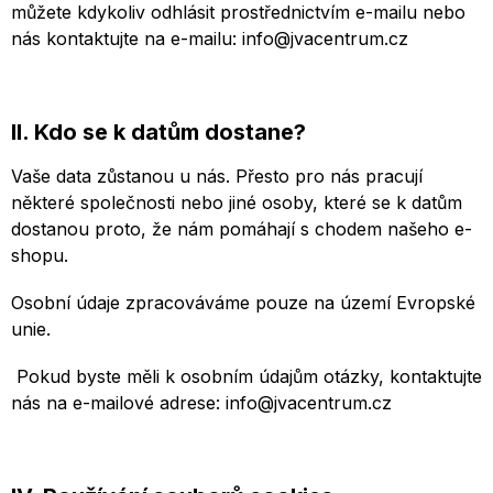
můžete kdykoliv odhlásit prostřednictvím e-mailu nebo
nás kontaktujte na e-mailu: info@jvacentrum.cz
II. Kdo se k datům dostane?
Vaše data zůstanou u nás. Přesto pro nás pracují
některé společnosti nebo jiné osoby, které se k datům
dostanou proto, že nám pomáhají s chodem našeho e-
shopu.
Osobní údaje zpracováváme pouze na území Evropské
unie.
Pokud byste měli k osobním údajům otázky, kontaktujte
nás na e-mailové adrese: info@jvacentrum.cz