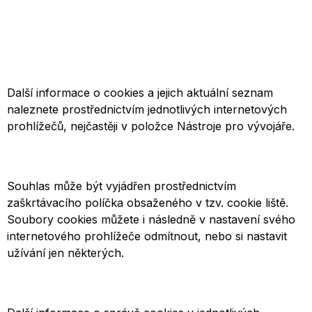
Další informace o cookies a jejich aktuální seznam
naleznete prostřednictvím jednotlivých internetových
prohlížečů, nejčastěji v položce Nástroje pro vývojáře.
Souhlas může být vyjádřen prostřednictvím
zaškrtávacího políčka obsaženého v tzv. cookie liště.
Soubory cookies můžete i následně v nastavení svého
internetového prohlížeče odmítnout, nebo si nastavit
užívání jen některých.