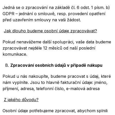
Jedná se o zpracování na základě čl. 6 odst. 1 písm. b)
GDPR – jednání o smlouvě, resp. provedení opatření
před uzavřením smlouvy na vaši žádost.
Jak dlouho budeme osobní údaje zpracovávat?
Pokud nenavážeme další spolupráci, vaše data budeme
zpracovávat nejdéle 12 měsíců od naší poslední
komunikace.
B.
Zpracování osobních údajů v případě nákupu
Pokud u nás nakoupíte, budeme pracovat s údaji, které
nám vyplníte. Jsou to hlavně fakturační údaje: jméno,
příjmení, adresa, telefonní číslo, e-mailová adresa
Z jakého důvodu?
Osobní údaje potřebujeme zpracovat, abychom splnili