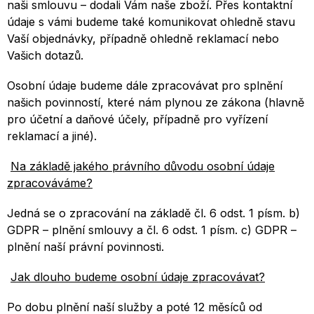
naši smlouvu – dodali Vám naše zboží. Přes kontaktní
údaje s vámi budeme také komunikovat ohledně stavu
Vaší objednávky, případně ohledně reklamací nebo
Vašich dotazů.
Osobní údaje budeme dále zpracovávat pro splnění
našich povinností, které nám plynou ze zákona (hlavně
pro účetní a daňové účely, případně pro vyřízení
reklamací a jiné).
Na základě jakého právního důvodu osobní údaje
zpracováváme?
Jedná se o zpracování na základě čl. 6 odst. 1 písm. b)
GDPR – plnění smlouvy a čl. 6 odst. 1 písm. c) GDPR –
plnění naší právní povinnosti.
Jak dlouho budeme osobní údaje zpracovávat?
Po dobu plnění naší služby a poté 12 měsíců od