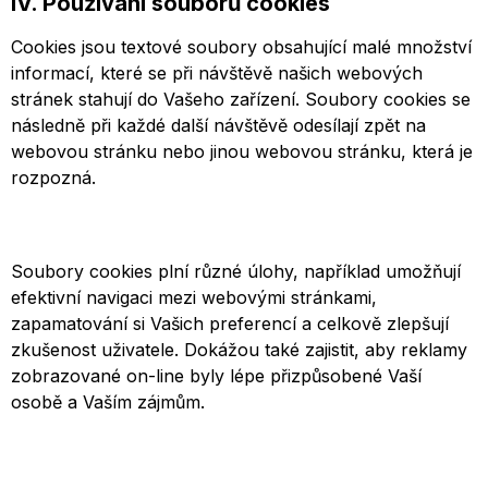
IV. Používání souborů cookies
Cookies jsou textové soubory obsahující malé množství
informací, které se při návštěvě našich webových
stránek stahují do Vašeho zařízení. Soubory cookies se
následně při každé další návštěvě odesílají zpět na
webovou stránku nebo jinou webovou stránku, která je
rozpozná.
Soubory cookies plní různé úlohy, například umožňují
efektivní navigaci mezi webovými stránkami,
zapamatování si Vašich preferencí a celkově zlepšují
zkušenost uživatele. Dokážou také zajistit, aby reklamy
zobrazované on-line byly lépe přizpůsobené Vaší
osobě a Vaším zájmům.