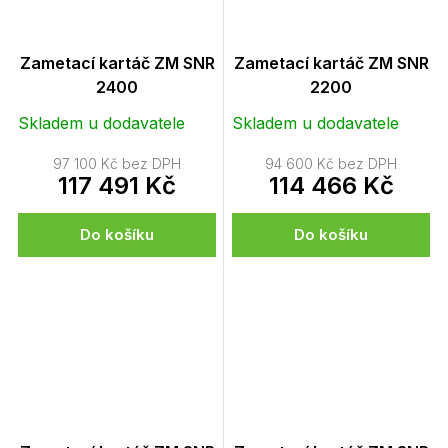
Zametací kartáč ZM SNR
Zametací kartáč ZM SNR
2400
2200
Skladem u dodavatele
Skladem u dodavatele
97 100 Kč bez DPH
94 600 Kč bez DPH
117 491 Kč
114 466 Kč
Do košíku
Do košíku