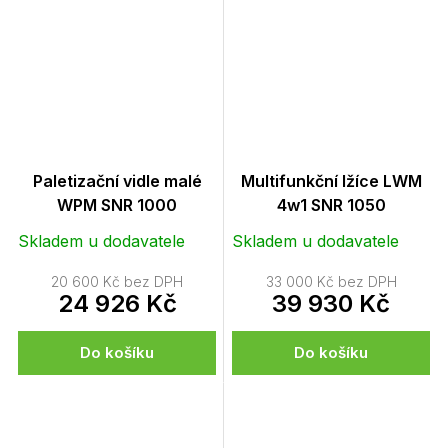
Paletizační vidle malé
Multifunkční lžíce LWM
WPM SNR 1000
4w1 SNR 1050
Skladem u dodavatele
Skladem u dodavatele
20 600 Kč bez DPH
33 000 Kč bez DPH
24 926 Kč
39 930 Kč
Do košíku
Do košíku