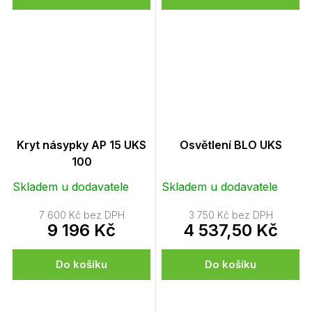
Kryt násypky AP 15 UKS
Osvětlení BLO UKS
100
Skladem u dodavatele
Skladem u dodavatele
7 600 Kč bez DPH
3 750 Kč bez DPH
9 196 Kč
4 537,50 Kč
Do košíku
Do košíku