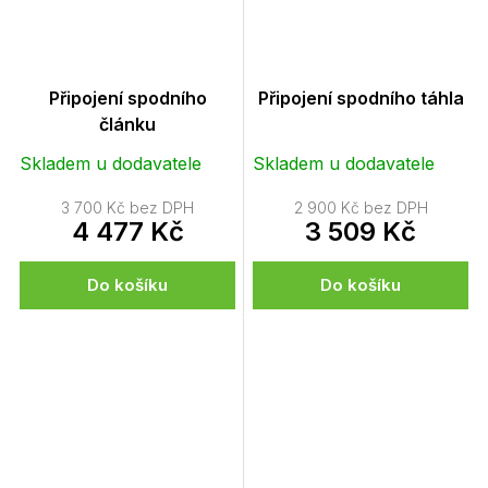
Připojení spodního
Připojení spodního táhla
článku
Skladem u dodavatele
Skladem u dodavatele
3 700 Kč bez DPH
2 900 Kč bez DPH
4 477 Kč
3 509 Kč
Do košíku
Do košíku