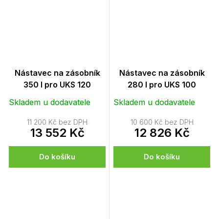
Nástavec na zásobník
Nástavec na zásobník
350 l pro UKS 120
280 l pro UKS 100
Skladem u dodavatele
Skladem u dodavatele
11 200 Kč bez DPH
10 600 Kč bez DPH
13 552 Kč
12 826 Kč
Do košíku
Do košíku