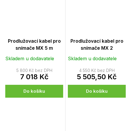
Prodlužovací kabel pro
Prodlužovací kabel pro
snímače MX 5 m
snímače MX 2
Skladem u dodavatele
Skladem u dodavatele
5 800 Kč bez DPH
4 550 Kč bez DPH
7 018 Kč
5 505,50 Kč
Do košíku
Do košíku