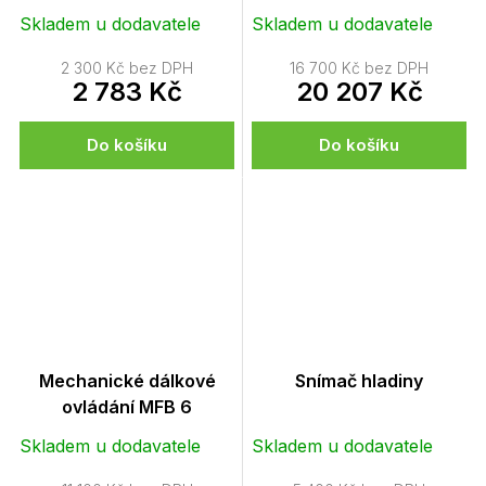
Skladem u dodavatele
Skladem u dodavatele
2 300 Kč bez DPH
16 700 Kč bez DPH
2 783 Kč
20 207 Kč
Do košíku
Do košíku
Mechanické dálkové
Snímač hladiny
ovládání MFB 6
Skladem u dodavatele
Skladem u dodavatele