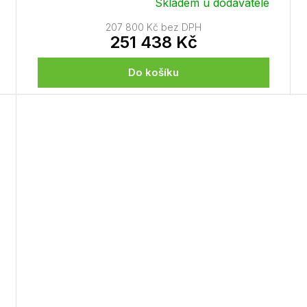
Skladem u dodavatele
207 800 Kč bez DPH
251 438 Kč
Do košíku