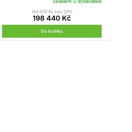
Skladem u dodavatele
164 000 Kč bez DPH
198 440 Kč
Do košíku