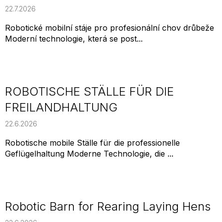
22.7.2026
Robotické mobilní stáje pro profesionální chov drůbeže
Moderní technologie, která se post...
ROBOTISCHE STÄLLE FÜR DIE
FREILANDHALTUNG
22.6.2026
Robotische mobile Ställe für die professionelle
Geflügelhaltung Moderne Technologie, die ...
Robotic Barn for Rearing Laying Hens