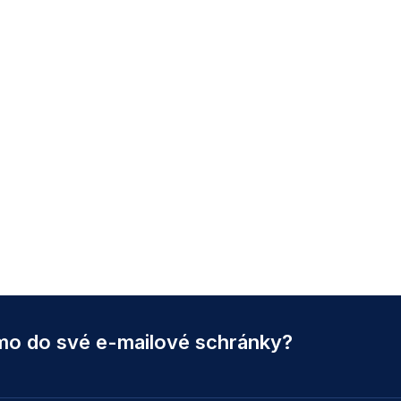
ímo do své e-mailové schránky?