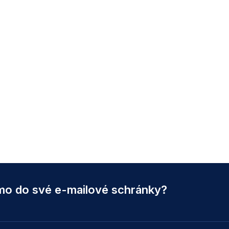
ímo do své e-mailové schránky?