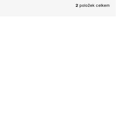
2
položek celkem