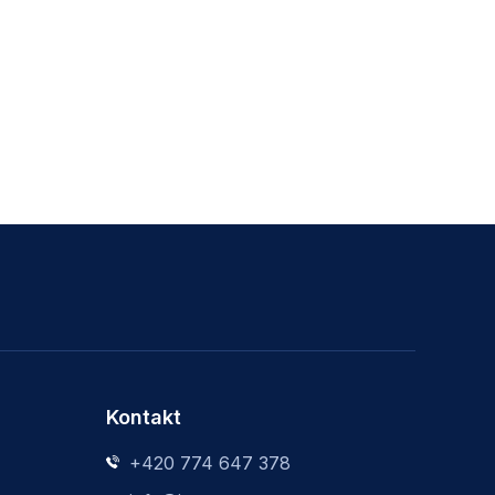
Kontakt
+420 774 647 378