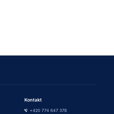
Kontakt
+420 774 647 378