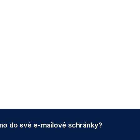
ímo do své e-mailové schránky?