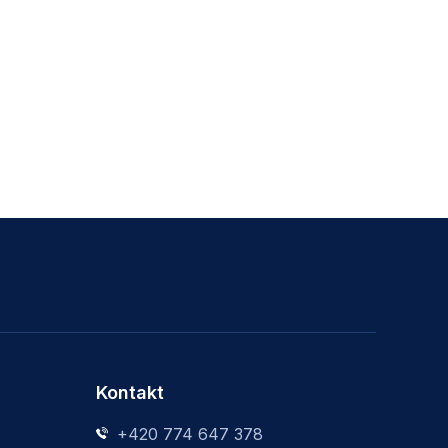
Kontakt
+420 774 647 378