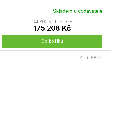
Skladem u dodavatele
144 800 Kč bez DPH
175 208 Kč
Do košíku
Kód:
5800