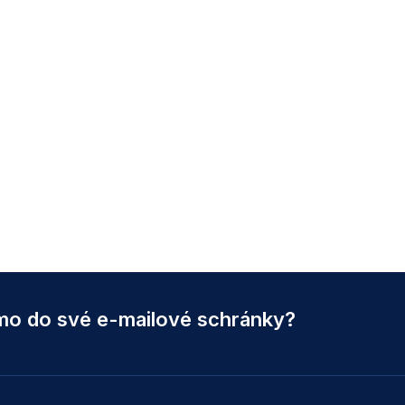
ímo do své e-mailové schránky?